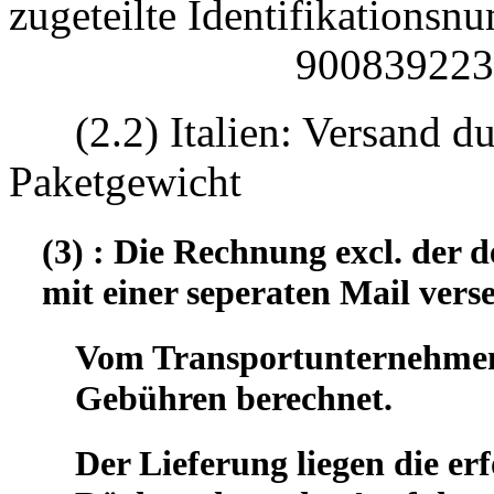
zugeteilte Identifikatio
90083922330
(2.2) Italien: Versand d
Paketgewicht
(3) : Die Rechnung excl. der
mit einer seperaten Mail vers
Vom Transportunternehmen 
Gebühren berechnet.
Der Lieferung liegen die er