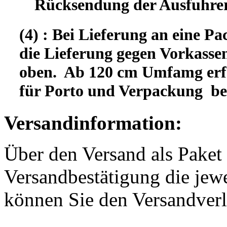
Rücksendung der Ausfuhrer
(4) : Bei Lieferung an eine Pa
die Lieferung gegen Vorkassen
oben. Ab 120 cm Umfamg erfo
für Porto und Verpackung b
Versandinformation:
Über den Versand als Paket 
Versandbestätigung die jewe
können Sie den Versandverl