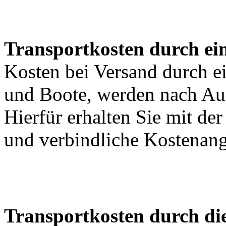
Transportkosten durch ein
Kosten bei Versand durch ei
und Boote, werden nach Au
Hierfür erhalten Sie mit de
und verbindliche Kostenan
Transportkosten durch di