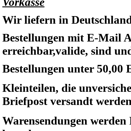
Vorkasse
Wir liefern in Deutschland
Bestellungen mit E-Mail A
erreichbar,valide, sind un
Bestellungen unter 50,00 
Kleinteilen, die unversic
Briefpost versandt werden
Warensendungen werden 