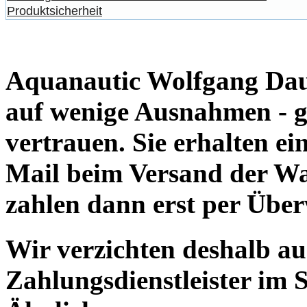
Produktsicherheit
Aquanautic Wolfgang Daum
auf wenige Ausnahmen - g
vertrauen. Sie erhalten e
Mail beim Versand der Wa
zahlen dann erst per Übe
Wir verzichten deshalb a
Zahlungsdienstleister im 