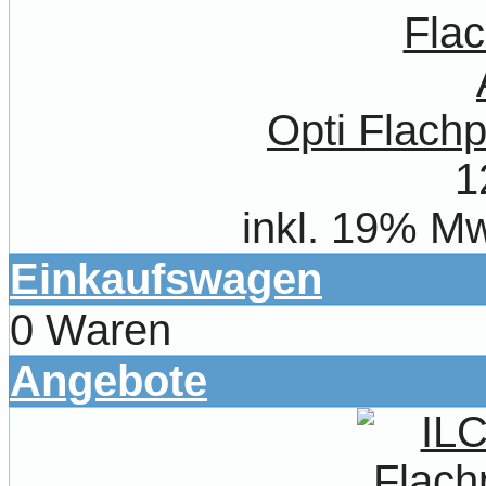
Opti Flachp
1
inkl. 19% Mw
Einkaufswagen
0 Waren
Angebote