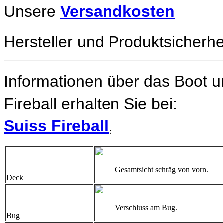
Unsere
Versandkosten
Hersteller und Produktsicherhe
Informationen über das Boot un
Fireball erhalten Sie bei:
Suiss Fireball
,
Gesamtsicht schräg von vorn.
Deck
Verschluss am Bug.
Bug