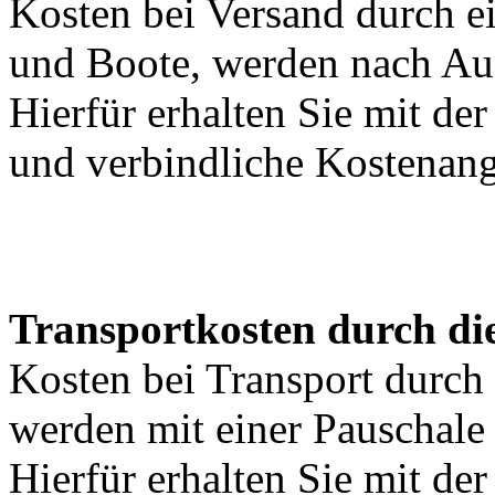
Kosten bei Versand durch ei
und Boote, werden nach Au
Hierfür erhalten Sie mit de
und verbindliche Kostenan
Transportkosten durch di
Kosten bei Transport durch 
werden mit einer Pauschal
Hierfür erhalten Sie mit de