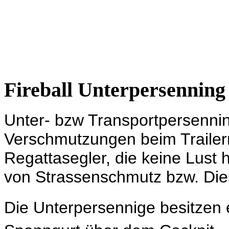
Fireball Unterpersennin
Unter- bzw Transportpersenni
Verschmutzungen beim Trailern.
Regattasegler, die keine Lust 
von Strassenschmutz bzw. Die
Die Unterpersennige besitzen 