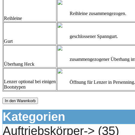
Reihleine zusammengezogen.
Reihleine
geschlossener Spanngurt.
Gurt
zusammengezogener Überhang im
Überhang Heck
Lenzer optional bei einigen
Öffnung für Lenzer in Persenning
Bootstypen
In den Warenkorb
Kategorien
Auftriebskörper->
(35)