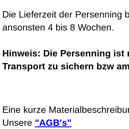
Die Lieferzeit der Persenning 
ansonsten 4 bis 8 Wochen.
Hinweis: Die Persenning ist
Transport zu sichern bzw am
Eine kurze Materialbeschreibu
Unsere
"AGB's"