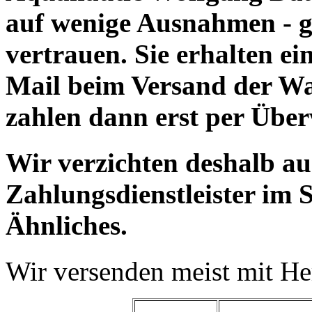
auf wenige Ausnahmen - g
vertrauen. Sie erhalten e
Mail beim Versand der Wa
zahlen dann erst per Übe
Wir verzichten deshalb a
Zahlungsdienstleister im 
Ähnliches.
Wir versenden meist mit H