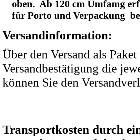
oben. Ab 120 cm Umfamg erfo
für Porto und Verpackung b
Versandinformation:
Über den Versand als Paket 
Versandbestätigung die jewe
können Sie den Versandverl
Transportkosten durch ein