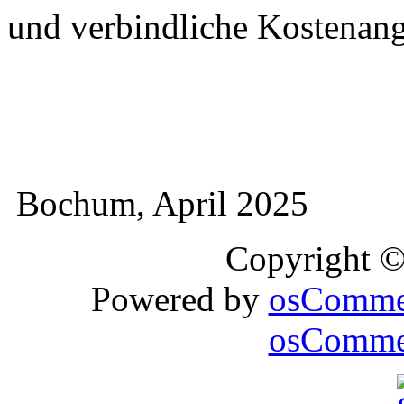
und verbindliche Kostenan
Bochum, April 2025
Copyright 
Powered by
osComme
osCommer