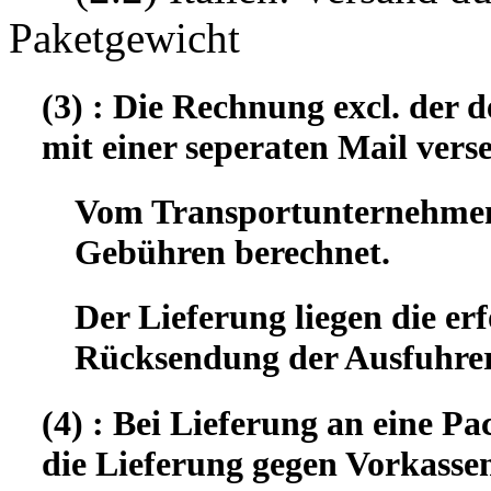
Paketgewicht
(3) : Die Rechnung excl. der
mit einer seperaten Mail vers
Vom Transportunternehmen 
Gebühren berechnet.
Der Lieferung liegen die er
Rücksendung der Ausfuhrer
(4) : Bei Lieferung an eine Pa
die Lieferung gegen Vorkassen