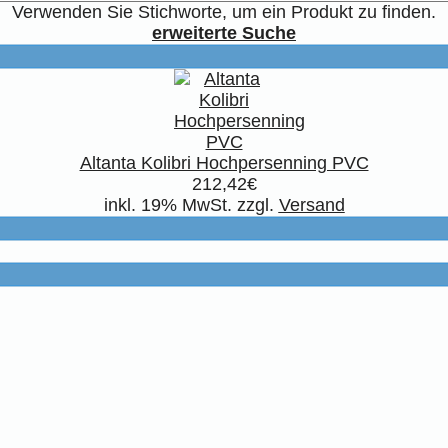
Verwenden Sie Stichworte, um ein Produkt zu finden.
erweiterte Suche
Altanta Kolibri Hochpersenning PVC
212,42€
inkl. 19% MwSt. zzgl.
Versand