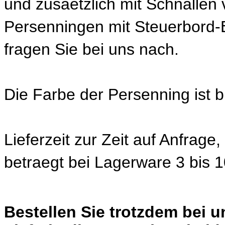
und zusaetzlich mit Schnallen 
Persenningen mit Steuerbord-Ei
fragen Sie bei uns nach.
Die Farbe der Persenning ist b
Lieferzeit zur Zeit auf Anfrage
betraegt bei Lagerware 3 bis 
Bestellen Sie trotzdem bei 