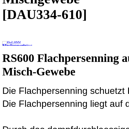
[DAU334-610]
RS600 Flachpersenning a
Misch-Gewebe
Die Flachpersenning schuetzt
Die Flachpersenning liegt auf 