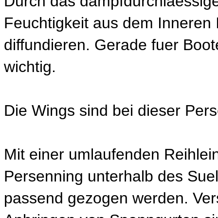
Durch das dampfdurchlaessige
Feuchtigkeit aus dem Inneren
diffundieren. Gerade fuer Boot
wichtig.
Die Wings sind bei dieser Per
Mit einer umlaufenden Reihlei
Persenning unterhalb des Suel
passend gezogen werden. Vers