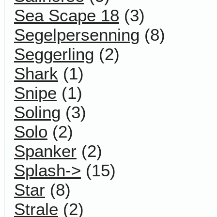
Sea Scape 18
(3)
Segelpersenning
(8)
Seggerling
(2)
Shark
(1)
Snipe
(1)
Soling
(3)
Solo
(2)
Spanker
(2)
Splash->
(15)
Star
(8)
Strale
(2)