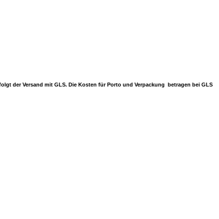
erfolgt der Versand mit GLS. Die Kosten für Porto und Verpackung betragen bei GLS