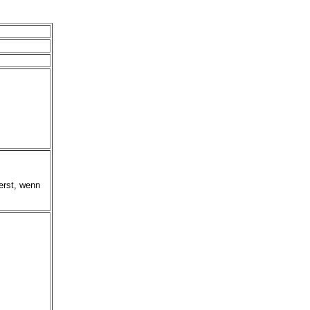
erst, wenn