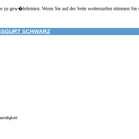
zu gew�hrleisten. Wenn Sie auf der Seite weitersurfen stimmen Sie 
SSGURT SCHWARZ
aendigkeit