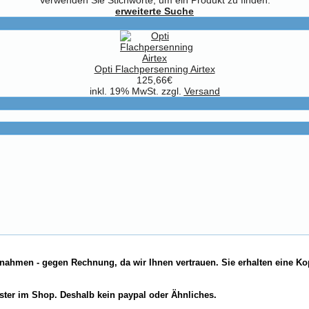
erweiterte Suche
Opti Flachpersenning Airtex
125,66€
inkl. 19% MwSt. zzgl.
Versand
nahmen - gegen Rechnung, da wir Ihnen vertrauen. Sie erhalten eine Ko
ster im Shop. Deshalb kein paypal oder Ähnliches.