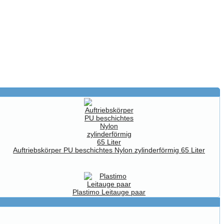
Auftriebskörper PU beschichtes Nylon zylinderförmig 65 Liter
Plastimo Leitauge paar