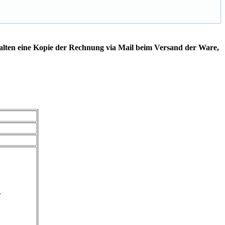
alten eine Kopie der Rechnung via Mail beim Versand der Ware,
r