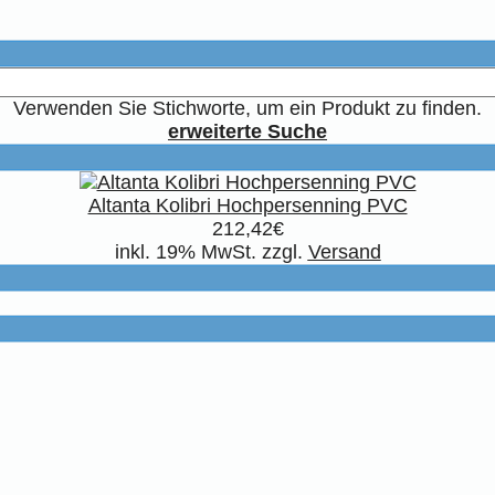
Verwenden Sie Stichworte, um ein Produkt zu finden.
erweiterte Suche
Altanta Kolibri Hochpersenning PVC
212,42€
inkl. 19% MwSt. zzgl.
Versand