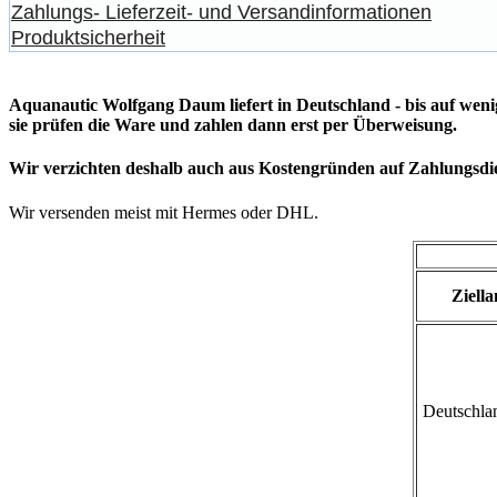
Zahlungs- Lieferzeit- und Versandinformationen
Produktsicherheit
Aquanautic Wolfgang Daum liefert in Deutschland - bis auf wen
sie prüfen die Ware und zahlen dann erst per Überweisung.
Wir verzichten deshalb auch aus Kostengründen auf Zahlungsdien
Wir versenden meist mit Hermes oder DHL.
Ziell
Deutschlan