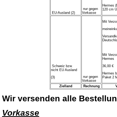
Hermes (
nur gegen
120 cm U
EU-Ausland (2)
Vorkasse
Mit Verzo
meineink
Versandk
Deutschl
Mit Verzo
Hermes
Schweiz bzw.
36,00 €
nicht EU Ausland
Hermes b
nur gegen
(3)
Paket 2 
Vorkasse
Zielland
Rechnung
Wir versenden alle Bestellun
Vorkasse