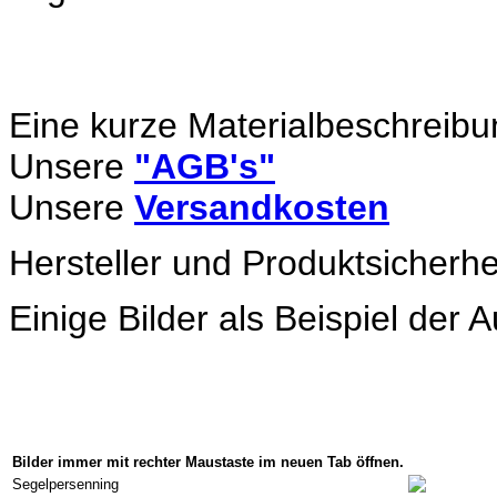
Eine kurze Materialbeschreibu
Unsere
"AGB's"
Unsere
Versandkosten
Hersteller und Produktsicherhe
Einige Bilder als Beispiel der 
Bilder immer mit rechter Maustaste im neuen Tab öffnen.
Segelpersenning