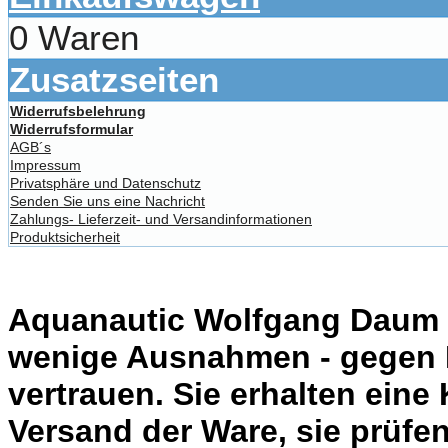
0 Waren
Zusatzseiten
Widerrufsbelehrung
Widerrufsformular
AGB´s
Impressum
Privatsphäre und Datenschutz
Senden Sie uns eine Nachricht
Zahlungs- Lieferzeit- und Versandinformationen
Produktsicherheit
Aquanautic Wolfgang Daum li
wenige Ausnahmen - gegen 
vertrauen. Sie erhalten eine
Versand der Ware, sie prüfe