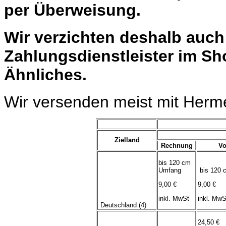
per Überweisung.
Wir verzichten deshalb auc
Zahlungsdienstleister im Sh
Ähnliches.
Wir versenden meist mit Herm
Zielland
Rechnung
Vo
bis 120 cm
Umfang
bis 120 
9,00 €
9,00 €
inkl. MwSt
inkl. MwS
Deutschland (4)
24,50 €