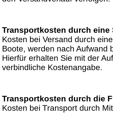
Transportkosten durch eine 
Kosten bei Versand durch eine 
Boote, werden nach Aufwand b
Hierfür erhalten Sie mit der A
verbindliche Kostenangabe.
Transportkosten durch die 
Kosten bei Transport durch Mi