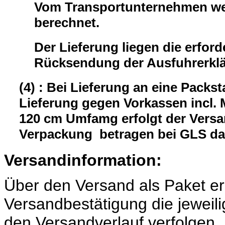
Vom Transportunternehmen wer
berechnet.
Der Lieferung liegen die erford
Rücksendung der Ausfuhrerklär
(4) : Bei Lieferung an eine Packst
Lieferung gegen Vorkassen incl.
120 cm Umfamg erfolgt der Versa
Verpackung betragen bei GLS da
Versandinformation:
Über den Versand als Paket er
Versandbestätigung die jeweili
den Versandverlauf verfolgen.