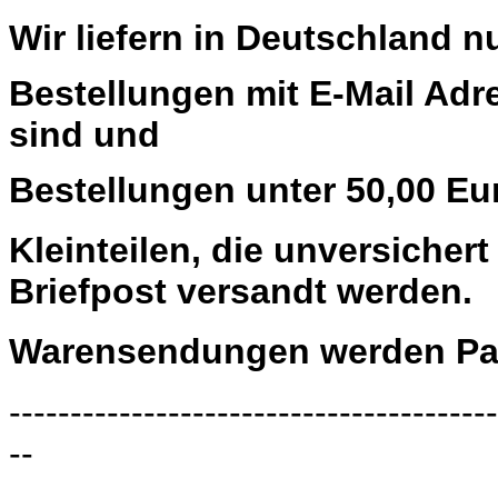
Wir liefern in Deutschland n
Bestellungen mit E-Mail Adre
sind und
Bestellungen unter 50,00 Eu
Kleinteilen, die unversiche
Briefpost versandt werden.
Warensendungen werden Pau
----------------------------------------
--