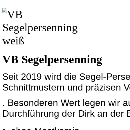
VB Segelpersenning
Seit 2019 wird die Segel-Per
Schnittmustern und präzisen V
. Besonderen Wert legen wir au
Durchführung der Dirk an der