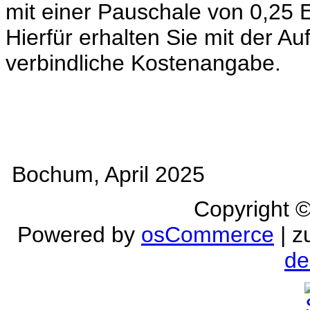
mit einer Pauschale von 0,25
Hierfür erhalten Sie mit der A
verbindliche Kostenangabe.
Bochum, April 2025
Copyright 
Powered by
osCommerce
| z
de