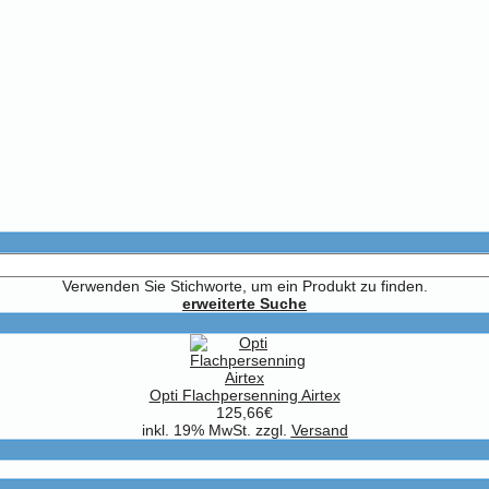
Verwenden Sie Stichworte, um ein Produkt zu finden.
erweiterte Suche
Opti Flachpersenning Airtex
125,66€
inkl. 19% MwSt. zzgl.
Versand