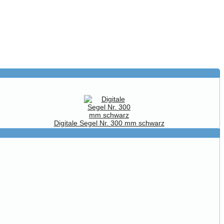
Digitale Segel Nr. 300 mm schwarz