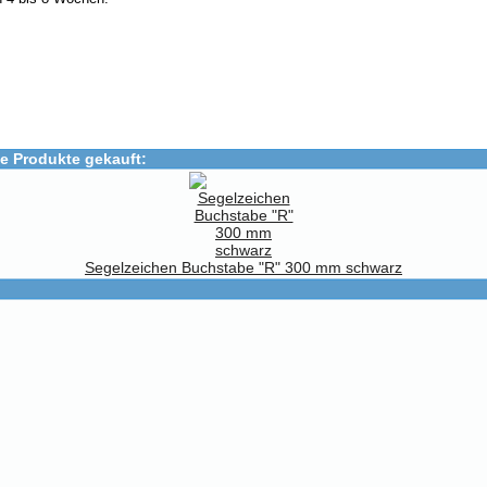
e Produkte gekauft:
Segelzeichen Buchstabe "R" 300 mm schwarz