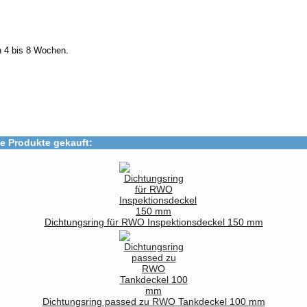
n 4 bis 8 Wochen.
e Produkte gekauft:
Dichtungsring für RWO Inspektionsdeckel 150 mm
Dichtungsring passed zu RWO Tankdeckel 100 mm