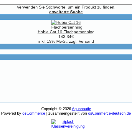
Verwenden Sie Stichworte, um ein Produkt zu finden.
erweiterte Suche
Hobie Cat 16 Flachpersenning
143,34€
inkl. 19% MwSt. zzgl.
Versand
Copyright © 2026
Aquanautic
Powered by
osCommerce
| zusammengestellt von
osCommerce-deutsch.de