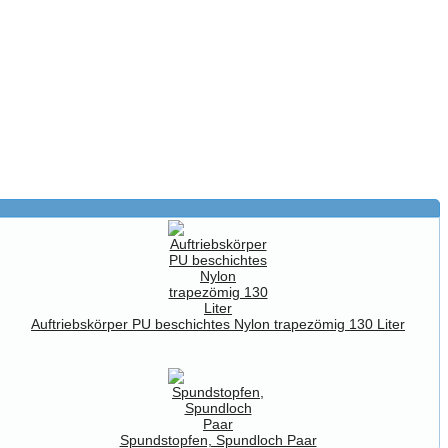
Auftriebskörper PU beschichtes Nylon trapezömig 130 Liter
Spundstopfen, Spundloch Paar