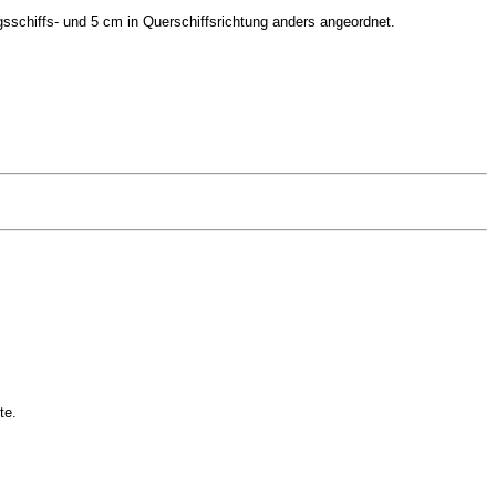
schiffs- und 5 cm in Querschiffsrichtung anders angeordnet.
te.