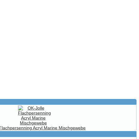
 Flachpersenning Acryl Marine Mischgewebe