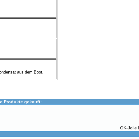
Kondensat aus dem Boot.
e Produkte gekauft:
OK-Jolle