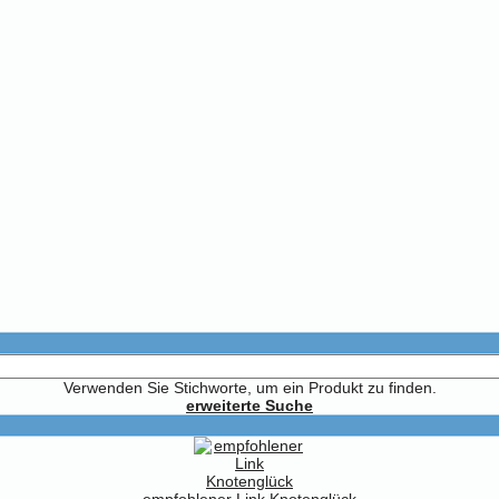
Verwenden Sie Stichworte, um ein Produkt zu finden.
erweiterte Suche
empfohlener Link Knotenglück