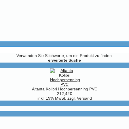
Verwenden Sie Stichworte, um ein Produkt zu finden.
erweiterte Suche
Altanta Kolibri Hochpersenning PVC
212,42€
inkl. 19% MwSt. zzgl.
Versand