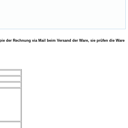
pie der Rechnung via Mail beim Versand der Ware, sie prüfen die Ware