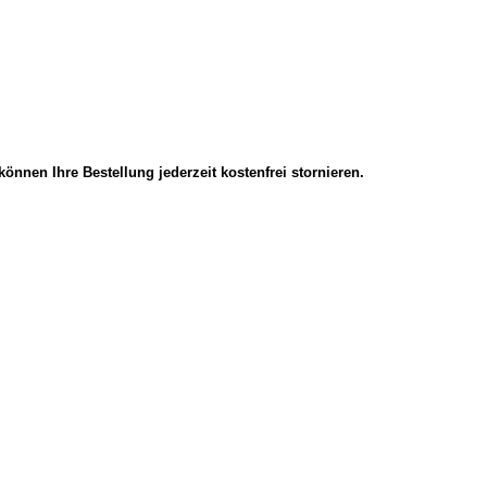
önnen Ihre Bestellung jederzeit kostenfrei stornieren.