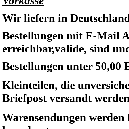
Vorkasse
Wir liefern in Deutschland
Bestellungen mit E-Mail A
erreichbar,valide, sind un
Bestellungen unter 50,00 
Kleinteilen, die unversic
Briefpost versandt werden
Warensendungen werden 