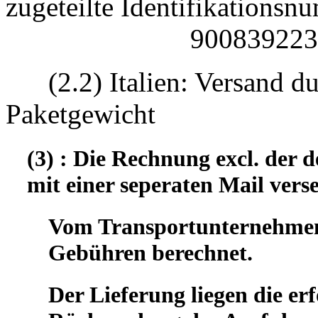
zugeteilte Identifikatio
90083922330
(2.2) Italien: Versand d
Paketgewicht
(3) : Die Rechnung excl. der
mit einer seperaten Mail vers
Vom Transportunternehmen 
Gebühren berechnet.
Der Lieferung liegen die er