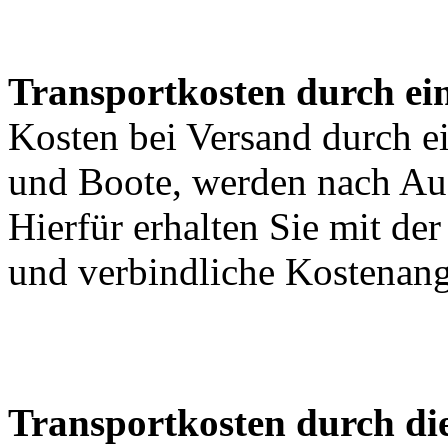
Transportkosten durch ein
Kosten bei Versand durch ei
und Boote, werden nach Au
Hierfür erhalten Sie mit de
und verbindliche Kostenan
Transportkosten durch di