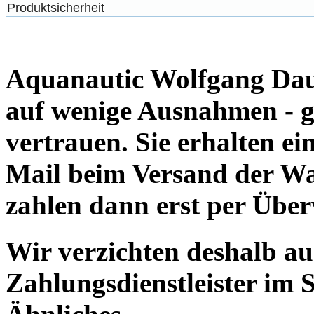
Produktsicherheit
Aquanautic Wolfgang Daum
auf wenige Ausnahmen - g
vertrauen. Sie erhalten e
Mail beim Versand der Wa
zahlen dann erst per Übe
Wir verzichten deshalb a
Zahlungsdienstleister im 