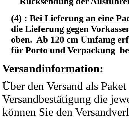
Rücksendung der Ausfuhrer
(4) : Bei Lieferung an eine Pa
die Lieferung gegen Vorkassen
oben. Ab 120 cm Umfamg erfo
für Porto und Verpackung b
Versandinformation:
Über den Versand als Paket 
Versandbestätigung die jewe
können Sie den Versandverl