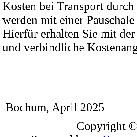
Kosten bei Transport durch 
werden mit einer Pauschal
Hierfür erhalten Sie mit de
und verbindliche Kostenan
Bochum, April 2025
Copyright 