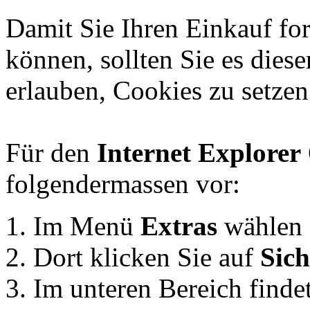
Damit Sie Ihren Einkauf for
können, sollten Sie es diese
erlauben, Cookies zu setzen
Für den
Internet Explorer
folgendermassen vor:
Im Menü
Extras
wählen
Dort klicken Sie auf
Sich
Im unteren Bereich finde