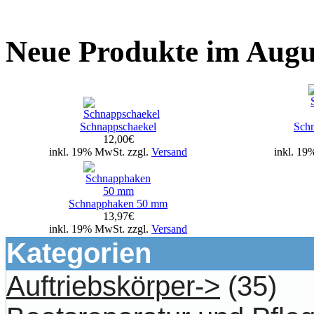
Neue Produkte im Augu
Schnappschaekel
Sch
12,00€
inkl. 19% MwSt. zzgl.
Versand
inkl. 19
Schnapphaken 50 mm
13,97€
inkl. 19% MwSt. zzgl.
Versand
Kategorien
Auftriebskörper->
(35)