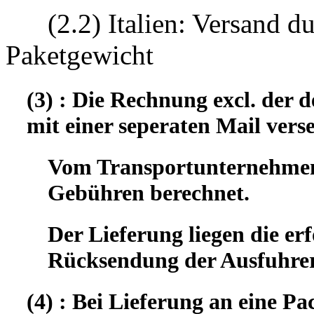
(2.2) Italien: Versand d
Paketgewicht
(3) : Die Rechnung excl. der
mit einer seperaten Mail vers
Vom Transportunternehmen 
Gebühren berechnet.
Der Lieferung liegen die er
Rücksendung der Ausfuhrer
(4) : Bei Lieferung an eine Pa