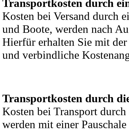
Transportkosten durch ein
Kosten bei Versand durch ei
und Boote, werden nach Au
Hierfür erhalten Sie mit de
und verbindliche Kostenan
Transportkosten durch di
Kosten bei Transport durch 
werden mit einer Pauschal