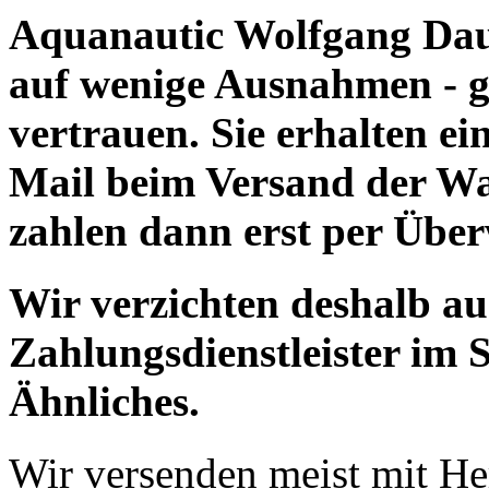
Aquanautic Wolfgang Daum
auf wenige Ausnahmen - g
vertrauen. Sie erhalten e
Mail beim Versand der Wa
zahlen dann erst per Übe
Wir verzichten deshalb a
Zahlungsdienstleister im 
Ähnliches.
Wir versenden meist mit H