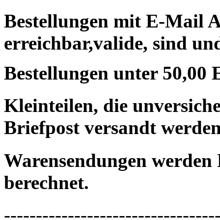
Bestellungen mit E-Mail A
erreichbar,valide, sind un
Bestellungen unter 50,00 
Kleinteilen, die unversic
Briefpost versandt werden
Warensendungen werden 
berechnet.
---------------------------------