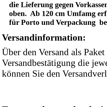
die Lieferung gegen Vorkassen
oben. Ab 120 cm Umfamg erfo
für Porto und Verpackung b
Versandinformation:
Über den Versand als Paket 
Versandbestätigung die jewe
können Sie den Versandverl