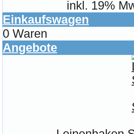
inkl. 19% Mw
Einkaufswagen
0 Waren
Angebote
Leinenhaken S