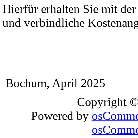
Hierfür erhalten Sie mit de
und verbindliche Kostenan
Bochum, April 2025
Copyright 
Powered by
osComme
osCommer