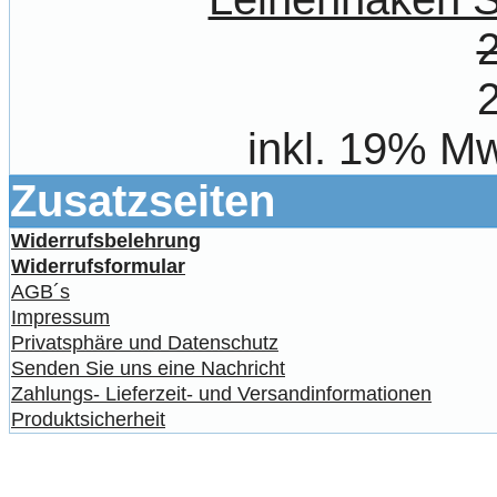
inkl. 19% Mw
Zusatzseiten
Widerrufsbelehrung
Widerrufsformular
AGB´s
Impressum
Privatsphäre und Datenschutz
Senden Sie uns eine Nachricht
Zahlungs- Lieferzeit- und Versandinformationen
Produktsicherheit