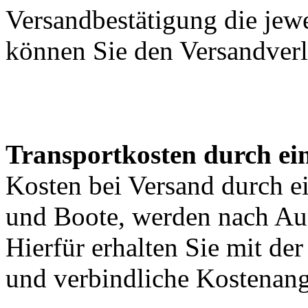
Versandbestätigung die jewe
können Sie den Versandverl
Transportkosten durch ein
Kosten bei Versand durch ei
und Boote, werden nach Au
Hierfür erhalten Sie mit de
und verbindliche Kostenan