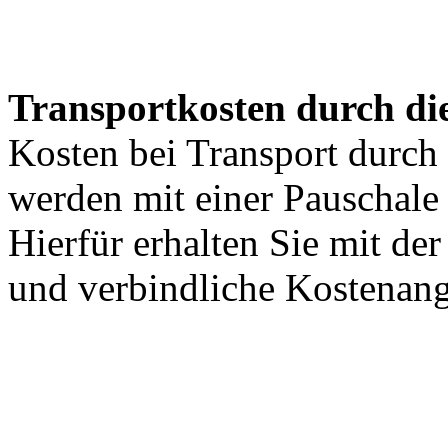
Transportkosten durch di
Kosten bei Transport durch 
werden mit einer Pauschal
Hierfür erhalten Sie mit de
und verbindliche Kostenan