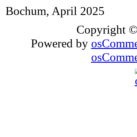
Bochum, April 2025
Copyright 
Powered by
osComme
osCommer