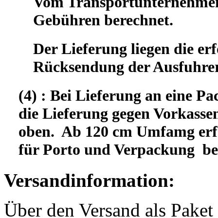
Vom Transportunternehmen 
Gebühren berechnet.
Der Lieferung liegen die er
Rücksendung der Ausfuhrer
(4) : Bei Lieferung an eine Pa
die Lieferung gegen Vorkassen
oben. Ab 120 cm Umfamg erfo
für Porto und Verpackung b
Versandinformation:
Über den Versand als Paket 