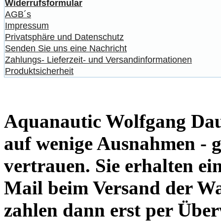
Widerrufsformular
AGB´s
Impressum
Privatsphäre und Datenschutz
Senden Sie uns eine Nachricht
Zahlungs- Lieferzeit- und Versandinformationen
Produktsicherheit
Aquanautic Wolfgang Daum
auf wenige Ausnahmen - g
vertrauen. Sie erhalten e
Mail beim Versand der Wa
zahlen dann erst per Übe