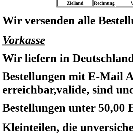
Zielland
Rechnung
V
Wir versenden alle Bestell
Vorkasse
Wir liefern in Deutschland
Bestellungen mit E-Mail A
erreichbar,valide, sind un
Bestellungen unter 50,00 
Kleinteilen, die unversic