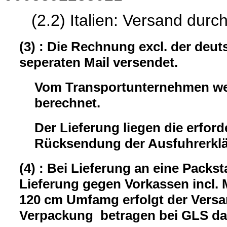
(2.2) Italien: Versand durc
(3) : Die Rechnung excl. der deu
seperaten Mail versendet.
Vom Transportunternehmen wer
berechnet.
Der Lieferung liegen die erford
Rücksendung der Ausfuhrerklär
(4) : Bei Lieferung an eine Packst
Lieferung gegen Vorkassen incl.
120 cm Umfamg erfolgt der Versa
Verpackung betragen bei GLS da