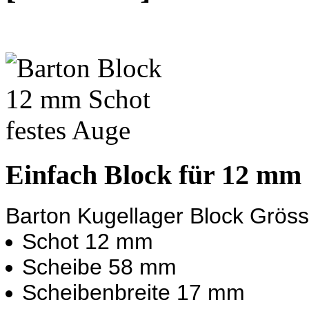
Einfach Block für 12 mm
Barton Kugellager Block Gröss
Schot 12 mm
Scheibe 58 mm
Scheibenbreite 17 mm