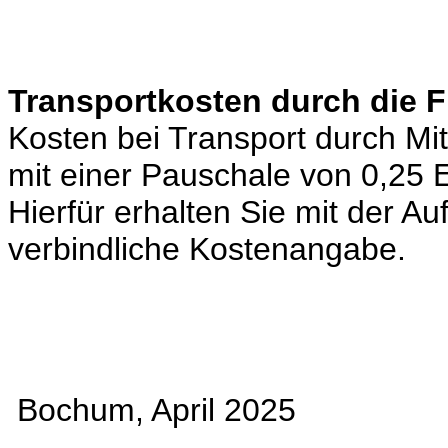
Transportkosten durch die 
Kosten bei Transport durch Mi
mit einer Pauschale von 0,25
Hierfür erhalten Sie mit der A
verbindliche Kostenangabe.
Bochum, April 2025