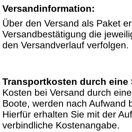
Versandinformation:
Über den Versand als Paket er
Versandbestätigung die jeweili
den Versandverlauf verfolgen.
Transportkosten durch eine 
Kosten bei Versand durch eine 
Boote, werden nach Aufwand b
Hierfür erhalten Sie mit der A
verbindliche Kostenangabe.