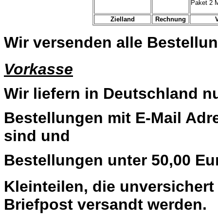
Paket 2 
Zielland
Rechnung
Wir versenden alle Bestellun
Vorkasse
Wir liefern in Deutschland n
Bestellungen mit E-Mail Adre
sind und
Bestellungen unter 50,00 Eu
Kleinteilen, die unversiche
Briefpost versandt werden.