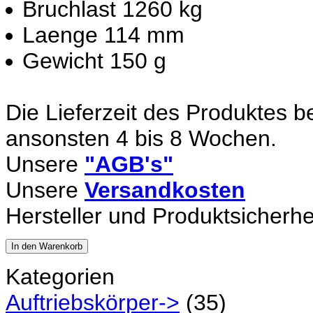
Bruchlast 1260 kg
Laenge 114 mm
Gewicht 150 g
Die Lieferzeit des Produktes b
ansonsten 4 bis 8 Wochen.
Unsere
"AGB's"
Unsere
Versandkosten
Hersteller und Produktsicherhe
In den Warenkorb
Kategorien
Auftriebskörper->
(35)