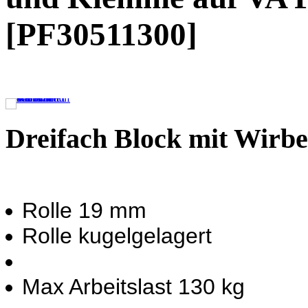
[PF30511300]
Dreifach Block mit Wirbe
Rolle 19 mm
Rolle kugelgelagert
Max Arbeitslast 130 kg