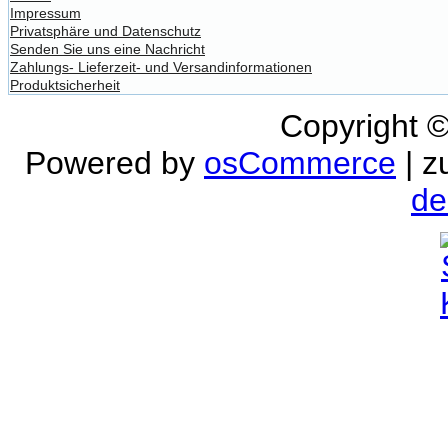
Impressum
Privatsphäre und Datenschutz
Senden Sie uns eine Nachricht
Zahlungs- Lieferzeit- und Versandinformationen
Produktsicherheit
Copyright 
Powered by
osCommerce
| z
de