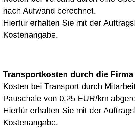
nach Aufwand berechnet.
Hierfür erhalten Sie mit der Auftra
Kostenangabe.
Transportkosten durch die Firma
Kosten bei Transport durch Mitarbei
Pauschale von 0,25 EUR/km abgere
Hierfür erhalten Sie mit der Auftra
Kostenangabe.