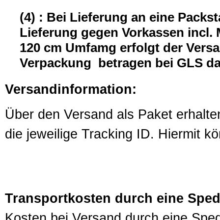
(4) : Bei Lieferung an eine Packst
Lieferung gegen Vorkassen incl.
120 cm Umfamg erfolgt der Versa
Verpackung betragen bei GLS d
Versandinformation:
Über den Versand als Paket erhalte
die jeweilige Tracking ID. Hiermit 
Transportkosten durch eine Sped
Kosten bei Versand durch eine Sped