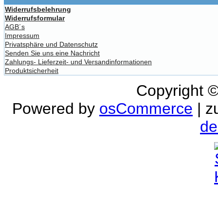
Widerrufsbelehrung
Widerrufsformular
AGB´s
Impressum
Privatsphäre und Datenschutz
Senden Sie uns eine Nachricht
Zahlungs- Lieferzeit- und Versandinformationen
Produktsicherheit
Copyright 
Powered by
osCommerce
| z
de