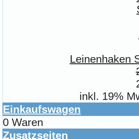
Leinenhaken S
inkl. 19% M
Einkaufswagen
0 Waren
Zusatzseiten