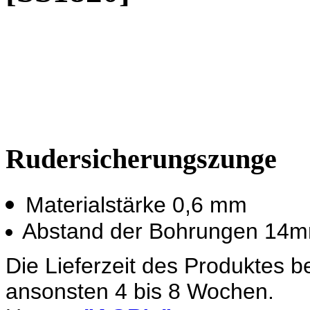
Rudersicherungszunge
Materialstärke 0,6 mm
Abstand der Bohrungen 14
Die Lieferzeit des Produktes b
ansonsten 4 bis 8 Wochen.