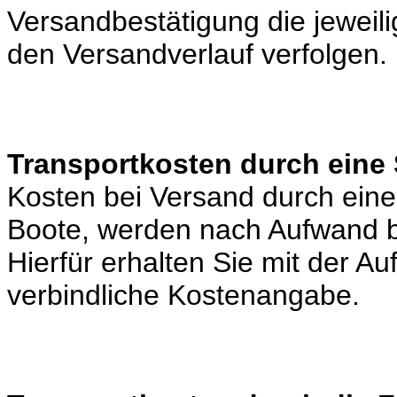
Versandbestätigung die jeweili
den Versandverlauf verfolgen.
Transportkosten durch eine 
Kosten bei Versand durch eine 
Boote, werden nach Aufwand b
Hierfür erhalten Sie mit der A
verbindliche Kostenangabe.