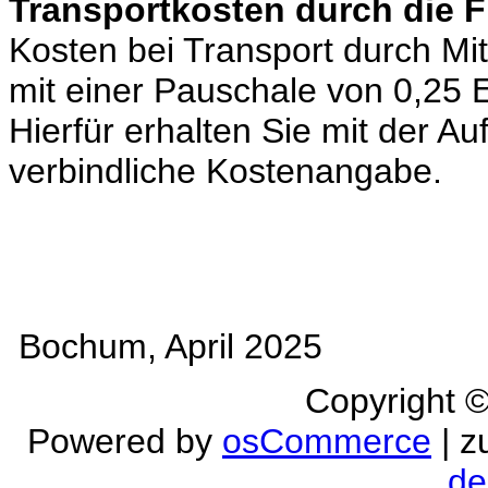
Transportkosten durch die 
Kosten bei Transport durch Mi
mit einer Pauschale von 0,25
Hierfür erhalten Sie mit der A
verbindliche Kostenangabe.
Bochum, April 2025
Copyright 
Powered by
osCommerce
| z
de