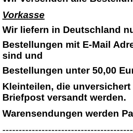
Vorkasse
Wir liefern in Deutschland n
Bestellungen mit E-Mail Adre
sind und
Bestellungen unter 50,00 Eu
Kleinteilen, die unversiche
Briefpost versandt werden.
Warensendungen werden Pau
----------------------------------------