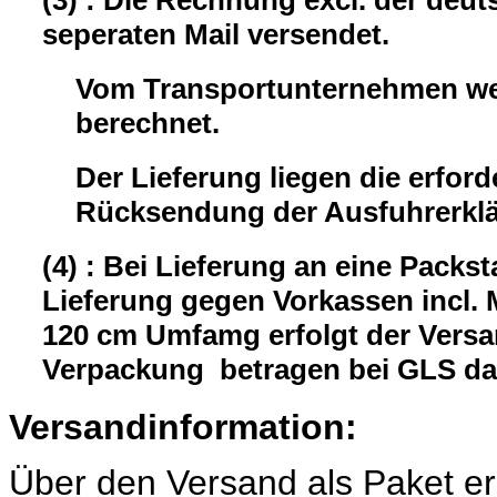
seperaten Mail versendet.
Vom Transportunternehmen wer
berechnet.
Der Lieferung liegen die erford
Rücksendung der Ausfuhrerklär
(4) : Bei Lieferung an eine Packst
Lieferung gegen Vorkassen incl.
120 cm Umfamg erfolgt der Versa
Verpackung betragen bei GLS da
Versandinformation:
Über den Versand als Paket er