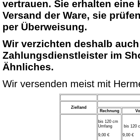
vertrauen. Sie erhalten eine
Versand der Ware, sie prüfe
per Überweisung.
Wir verzichten deshalb auc
Zahlungsdienstleister im Sh
Ähnliches.
Wir versenden meist mit Herm
Zielland
Rechnung
Vo
bis 120 cm
Umfang
bis 120 
9,00 €
9,00 €