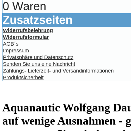
0 Waren
Zusatzseiten
Widerrufsbelehrung
Widerrufsformular
AGB´s
Impressum
Privatsphäre und Datenschutz
Senden Sie uns eine Nachricht
Zahlungs- Lieferzeit- und Versandinformationen
Produktsicherheit
Aquanautic Wolfgang Daum
auf wenige Ausnahmen - g