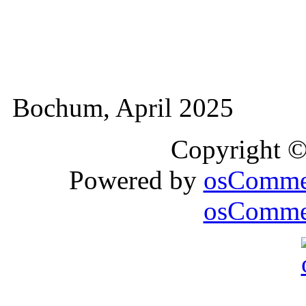
Bochum, April 2025
Copyright 
Powered by
osComme
osCommer