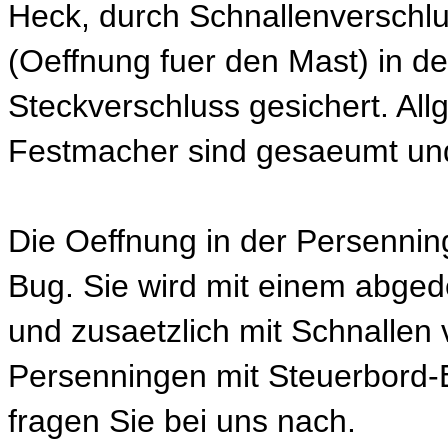
Heck, durch Schnallenverschl
(Oeffnung fuer den Mast) in de
Steckverschluss gesichert. Al
Festmacher sind gesaeumt und
Die Oeffnung in der Persennin
Bug. Sie wird mit einem abged
und zusaetzlich mit Schnallen 
Persenningen mit Steuerbord-Ei
fragen Sie bei uns nach.