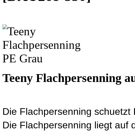
Teeny Flachpersenning a
Die Flachpersenning schuetzt
Die Flachpersenning liegt auf 