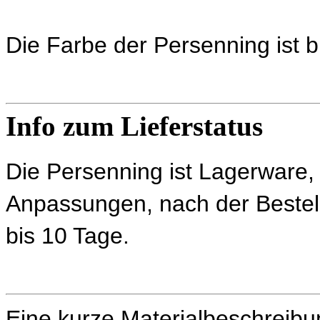
Die Farbe der Persenning ist b
Info zum Lieferstatus
Die Persenning ist Lagerware, d
Anpassungen, nach der Bestel
bis 10 Tage.
Eine kurze Materialbeschreibu