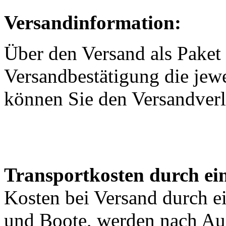
Versandinformation:
Über den Versand als Paket 
Versandbestätigung die jewe
können Sie den Versandverl
Transportkosten durch ein
Kosten bei Versand durch ei
und Boote, werden nach Au