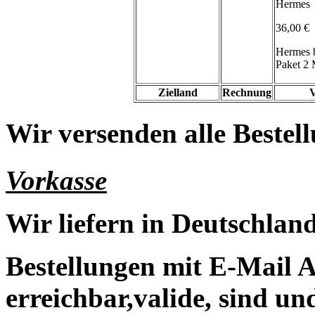
Hermes
36,00 €
Hermes 
Paket 2 
Zielland
Rechnung
V
Wir versenden alle Bestell
Vorkasse
Wir liefern in Deutschland
Bestellungen mit E-Mail A
erreichbar,valide, sind un