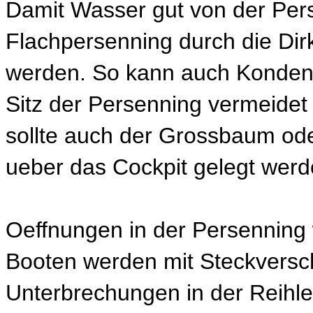
Damit Wasser gut von der Pers
Flachpersenning durch die Di
werden. So kann auch Kondensa
Sitz der Persenning vermeide
sollte auch der Grossbaum ode
ueber das Cockpit gelegt werd
Oeffnungen in der Persenning 
Booten werden mit Steckversc
Unterbrechungen in der Reihl