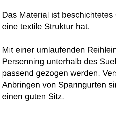
Das Material ist beschichtete
eine textile Struktur hat.
Mit einer umlaufenden Reihlei
Persenning unterhalb des Suel
passend gezogen werden. Vers
Anbringen von Spanngurten si
einen guten Sitz.