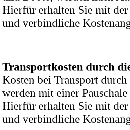
Hierfür erhalten Sie mit de
und verbindliche Kostenan
Transportkosten durch di
Kosten bei Transport durch 
werden mit einer Pauschal
Hierfür erhalten Sie mit de
und verbindliche Kostenan