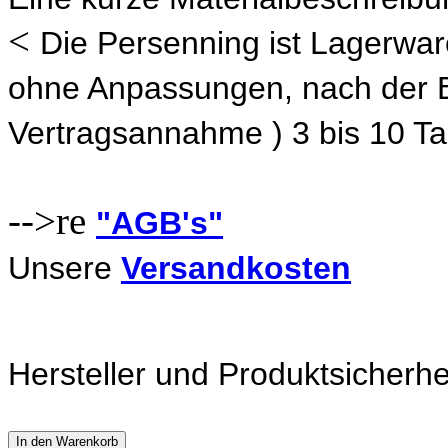
<
Die Persenning ist Lagerware,
ohne Anpassungen, nach der Be
Vertragsannahme ) 3 bis 10 Ta
-->re
"AGB's"
Unsere
Versandkosten
Hersteller und Produktsicherhe
In den Warenkorb