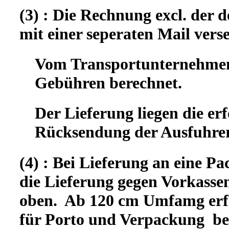
(3) : Die Rechnung excl. der
mit einer seperaten Mail vers
Vom Transportunternehmen 
Gebühren berechnet.
Der Lieferung liegen die er
Rücksendung der Ausfuhrer
(4) : Bei Lieferung an eine Pa
die Lieferung gegen Vorkassen
oben. Ab 120 cm Umfamg erfo
für Porto und Verpackung b