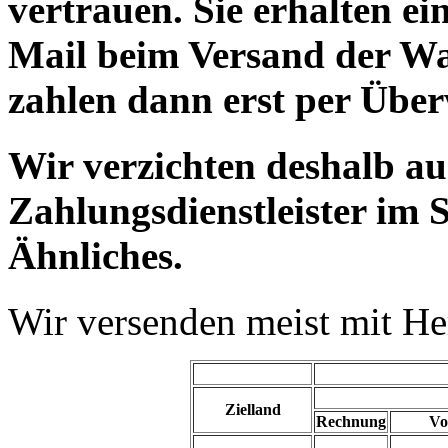
vertrauen. Sie erhalten e
Mail beim Versand der Wa
zahlen dann erst per Übe
Wir verzichten deshalb a
Zahlungsdienstleister im 
Ähnliches.
Wir versenden meist mit H
Zielland
Rechnung
Vo