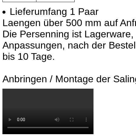
Lieferumfang 1 Paar
Laengen über 500 mm auf Anf
Die Persenning ist Lagerware, d
Anpassungen, nach der Bestel
bis 10 Tage.
Anbringen / Montage der Sali