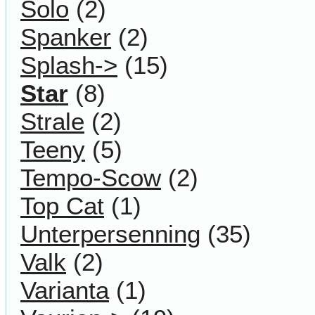
Solo
(2)
Spanker
(2)
Splash->
(15)
Star
(8)
Strale
(2)
Teeny
(5)
Tempo-Scow
(2)
Top Cat
(1)
Unterpersenning
(35)
Valk
(2)
Varianta
(1)