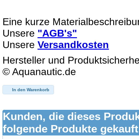
Eine kurze Materialbeschreibu
Unsere
"AGB's"
Unsere
Versandkosten
Hersteller und Produktsicherhe
© Aquanautic.de
In den Warenkorb
Kunden, die dieses Produk
folgende Produkte gekauft